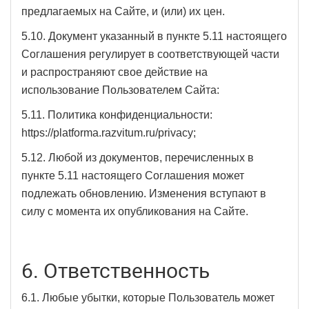
предлагаемых на Сайте, и (или) их цен.
5.10. Документ указанный в пункте 5.11 настоящего
Соглашения регулирует в соответствующей части
и распространяют свое действие на
использование Пользователем Сайта:
5.11. Политика конфиденциальности:
https://platforma.razvitum.ru/privacy;
5.12. Любой из документов, перечисленных в
пункте 5.11 настоящего Соглашения может
подлежать обновлению. Изменения вступают в
силу с момента их опубликования на Сайте.
6. Ответственность
6.1. Любые убытки, которые Пользователь может