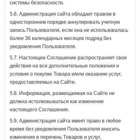
системы безопасности.
5.6. Администрация сайта обладает правом в
одностороннем порядке аннулировать учетную
запись Пользователя, если она не использовалась
более 36 календарных месяцев подряд без
уведомления Пользователя.
5.7. Настоящее Соглашение распространяет свое
действия на все дополнительные положения и
условия о покупке Товара и/или оказанию услуг,
предоставляемых на Сайте.
5.8. Информация, размещаемая на Сайте не
должна истолковываться как изменение
настоящего Соглашения.
5.9. Администрация сайта имеет право в любое
время без уведомления Пользователя вносить
изменения в перечень Товаров и услуг,