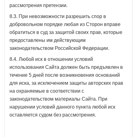
рассмотрения претензии.
8.3. При невозможности разрешить спор в
добровольном порядке любая из Сторон вправе
обратиться в суд за защитой своих прав, которые
предоставлены им действующим
законодательством Российской Федерации.
8.4. Любой иск в отношении условий
использования Сайта должен быть предъявлен в
течение 5 дней после возникновения оснований
для иска, за исключением защиты авторских прав
на охраняемые в соответствии с
законодательством материалы Сайта. При
нарушении условий данного пункта любой иск
оставляется судом без рассмотрения.