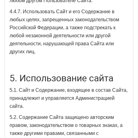
любом другом Пользователе Сайта.
4.4.7. Использовать Сайт и его Содержание в
любых целях, запрещенных законодательством
Российской Федерации, а также подстрекать к
любой незаконной деятельности или другой
деятельности, нарушающей права Сайта или
других лиц.
5. Использование сайта
5.1. Сайт и Содержание, входящее в состав Сайта,
принадлежит и управляется Администрацией
сайта.
5.2. Содержание Сайта защищено авторским
правом, законодательством о товарных знаках, а
также другими правами, связанными с