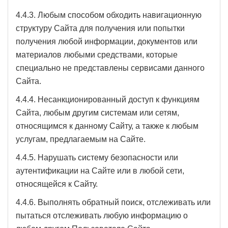
4.4.3. Любым способом обходить навигационную
структуру Сайта для получения или попытки
получения любой информации, документов или
материалов любыми средствами, которые
специально не представлены сервисами данного
Сайта.
4.4.4. Несанкционированный доступ к функциям
Сайта, любым другим системам или сетям,
относящимся к данному Сайту, а также к любым
услугам, предлагаемым на Сайте.
4.4.5. Нарушать систему безопасности или
аутентификации на Сайте или в любой сети,
относящейся к Сайту.
4.4.6. Выполнять обратный поиск, отслеживать или
пытаться отслеживать любую информацию о