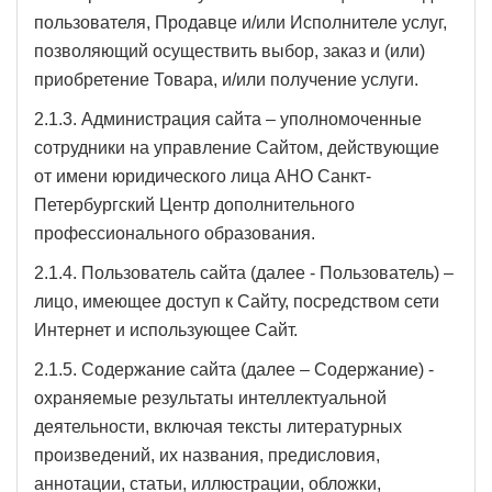
пользователя, Продавце и/или Исполнителе услуг,
позволяющий осуществить выбор, заказ и (или)
приобретение Товара, и/или получение услуги.
2.1.3. Администрация сайта – уполномоченные
сотрудники на управление Сайтом, действующие
от имени юридического лица АНО Санкт-
Петербургский Центр дополнительного
профессионального образования.
2.1.4. Пользователь сайта (далее - Пользователь) –
лицо, имеющее доступ к Сайту, посредством сети
Интернет и использующее Сайт.
2.1.5. Содержание сайта (далее – Содержание) -
охраняемые результаты интеллектуальной
деятельности, включая тексты литературных
произведений, их названия, предисловия,
аннотации, статьи, иллюстрации, обложки,