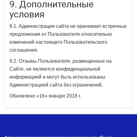
9. Дополнительные
условия
9.1. Администрация сайта не принимает встречные
предложения от Пользователя относительно
изменений настоящего Пользовательского
соглашения.
9.2. Отзывы Пользователя, размещенные на
Сайте, не являются конфиденциальной
информацией и могут быть использованы
Администрацией сайта без ограничений.
Обновлено «16» января 2018 г.