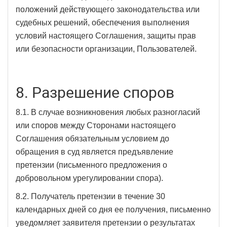
положений действующего законодательства или
судебных решений, обеспечения выполнения
условий настоящего Соглашения, защиты прав
или безопасности организации, Пользователей.
8. Разрешение споров
8.1. В случае возникновения любых разногласий
или споров между Сторонами настоящего
Соглашения обязательным условием до
обращения в суд является предъявление
претензии (письменного предложения о
добровольном урегулировании спора).
8.2. Получатель претензии в течение 30
календарных дней со дня ее получения, письменно
уведомляет заявителя претензии о результатах