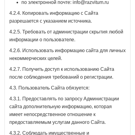
по электронной почте: info@razvitum.ru
4.2.4. Копировать информацию с Сайта
разрешается с указанием источника.
4.2.5. Требовать от администрации скрытия любой
информации о пользователе.
4.2.6. Использовать информацию сайта для личных
некоммерческих целей.
4.2.7. Получить доступ к использованию Сайта
после соблюдения требований о регистрации.
4.3. Пользователь Сайта обязуется:
4.3.1. Предоставлять по запросу Администрации
сайта дополнительную информацию, которая
имеет непосредственное отношение к
предоставляемым услугам данного Сайта.
4.3.2. Соблюдать имущественные и