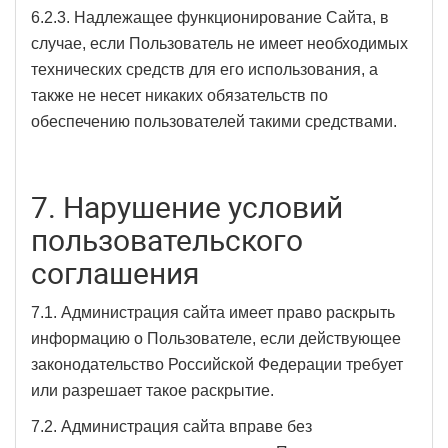
6.2.3. Надлежащее функционирование Сайта, в
случае, если Пользователь не имеет необходимых
технических средств для его использования, а
также не несет никаких обязательств по
обеспечению пользователей такими средствами.
7. Нарушение условий
пользовательского
соглашения
7.1. Администрация сайта имеет право раскрыть
информацию о Пользователе, если действующее
законодательство Российской Федерации требует
или разрешает такое раскрытие.
7.2. Администрация сайта вправе без