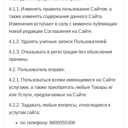
4.1.1. Изменять правила пользования Сайтом, а
также изменять содержание данного Сайта.
Изменения вступают в силу с момента публикации
новой редакции Соглашения на Сайте.
4.1.2. Удалять учетные записи Пользователей.
4.1.3. Отказывать в регистрации без объяснения
причины.
4.2. Пользователь вправе:
4.2.1. Пользоваться всеми имеющимися на Сайте
услугами, а также приобретать любые Товары и/
или Услуги, предлагаемые на Сайте.
4.2.2. Задавать любые вопросы, относящиеся к
услугам сайта:
по телефону: 8800555306