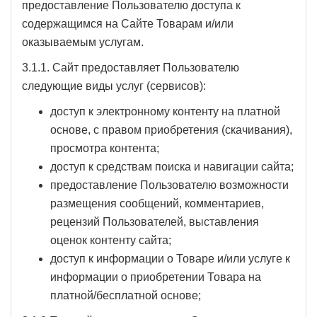
предоставление Пользователю доступа к
содержащимся на Сайте Товарам и/или
оказываемым услугам.
3.1.1. Сайт предоставляет Пользователю
следующие виды услуг (сервисов):
доступ к электронному контенту на платной
основе, с правом приобретения (скачивания),
просмотра контента;
доступ к средствам поиска и навигации сайта;
предоставление Пользователю возможности
размещения сообщений, комментариев,
рецензий Пользователей, выставления
оценок контенту сайта;
доступ к информации о Товаре и/или услуге к
информации о приобретении Товара на
платной/бесплатной основе;