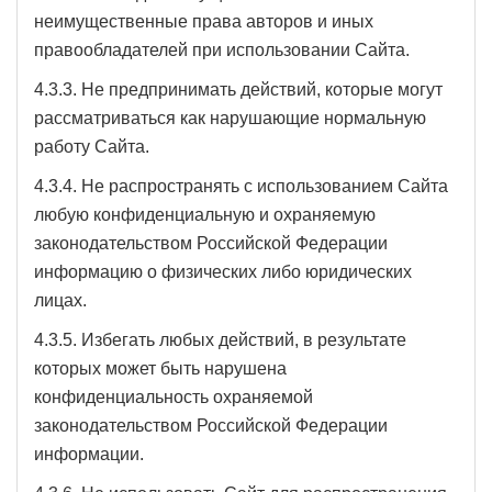
неимущественные права авторов и иных
правообладателей при использовании Сайта.
4.3.3. Не предпринимать действий, которые могут
рассматриваться как нарушающие нормальную
работу Сайта.
4.3.4. Не распространять с использованием Сайта
любую конфиденциальную и охраняемую
законодательством Российской Федерации
информацию о физических либо юридических
лицах.
4.3.5. Избегать любых действий, в результате
которых может быть нарушена
конфиденциальность охраняемой
законодательством Российской Федерации
информации.