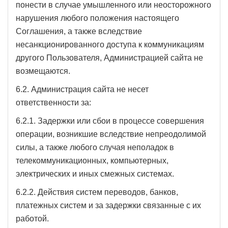
понести в случае умышленного или неосторожного
нарушения любого положения настоящего
Соглашения, а также вследствие
несанкционированного доступа к коммуникациям
другого Пользователя, Администрацией сайта не
возмещаются.
6.2. Администрация сайта не несет
ответственности за:
6.2.1. Задержки или сбои в процессе совершения
операции, возникшие вследствие непреодолимой
силы, а также любого случая неполадок в
телекоммуникационных, компьютерных,
электрических и иных смежных системах.
6.2.2. Действия систем переводов, банков,
платежных систем и за задержки связанные с их
работой.