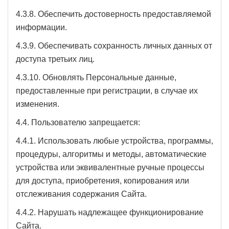
4.3.8. Обеспечить достоверность предоставляемой
информации.
4.3.9. Обеспечивать сохранность личных данных от
доступа третьих лиц.
4.3.10. Обновлять Персональные данные,
предоставленные при регистрации, в случае их
изменения.
4.4. Пользователю запрещается:
4.4.1. Использовать любые устройства, программы,
процедуры, алгоритмы и методы, автоматические
устройства или эквивалентные ручные процессы
для доступа, приобретения, копирования или
отслеживания содержания Сайта.
4.4.2. Нарушать надлежащее функционирование
Сайта.