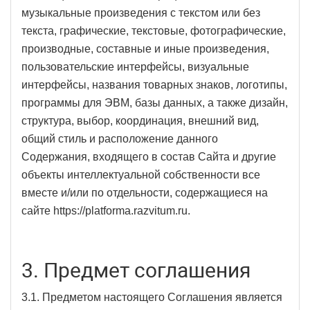
музыкальные произведения с текстом или без
текста, графические, текстовые, фотографические,
производные, составные и иные произведения,
пользовательские интерфейсы, визуальные
интерфейсы, названия товарных знаков, логотипы,
программы для ЭВМ, базы данных, а также дизайн,
структура, выбор, координация, внешний вид,
общий стиль и расположение данного
Содержания, входящего в состав Сайта и другие
объекты интеллектуальной собственности все
вместе и/или по отдельности, содержащиеся на
сайте https://platforma.razvitum.ru.
3. Предмет соглашения
3.1. Предметом настоящего Соглашения является