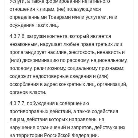
Услуги, а также формирования негативного
отношения к лицам, (не) пользующимся
определенными Товарами и/или услугами, или
осуждения таких лиц.
4.3.7.6. загрузки контента, который является
незаконным, нарушает любые права третьих лиц;
пропагандирует насилие, жестокость, ненависть и
(или) дискриминацию по расовому, национальному,
половому, религиозному, социальному признакам;
содержит недостоверные сведения и (или)
оскорбления в адрес конкретных лиц, организаций,
органов власти.
4.3.7.7. побуждения к совершению
противоправных действий, а также содействия
лицам, действия которых направлены на
нарушение ограничений и запретов, действующих
на территории Российской Федерации.