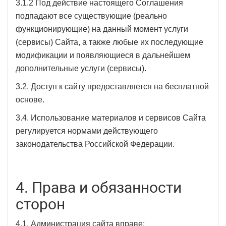
3.1.2 Под действие настоящего Соглашения
подпадают все существующие (реально
функционирующие) на данный момент услуги
(сервисы) Сайта, а также любые их последующие
модификации и появляющиеся в дальнейшем
дополнительные услуги (сервисы).
3.2. Доступ к сайту предоставляется на бесплатной
основе.
3.4. Использование материалов и сервисов Сайта
регулируется нормами действующего
законодательства Российской Федерации.
4. Права и обязанности
сторон
4.1. Администрация сайта вправе: