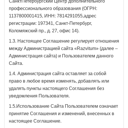
СанктПетербургский Центр дополнительного
профессионального образования (ОГРН:
1137800001415, ИНН: 7814291055,адрес
регистрации: 197341, Санкт-Петербург,
Коломяжский пр., д. 27, офис 14).
1.3. Настоящее Соглашение регулирует отношения
между Администрацией сайта «Razvitum» (далее –
Администрация сайта) и Пользователем данного
Сайта.
1.4. Администрация сайта оставляет за собой
право в любое время изменять, добавлять или
удалять пункты настоящего Соглашения без
уведомления Пользователя.
1.5.Использование Сайта Пользователем означает
принятие Соглашения и изменений, внесенных в
настоящее Соглашение.