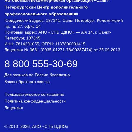
Автономная некоммерческая организация «Санкт-
Петербургский Центр дополнительного
профессионального образования»
Юридический адрес: 197341, Санкт-Петербург, Коломяжский
пр., д. 27, офис 14
Почтовый адрес: АНО «СПБ ЦДПО» — а/я 14, г. Санкт-
Петербург, 197345
ИНН: 7814291055, ОГРН: 1137800001415
Лицензия № 0681 (Л035-01271-78/00287474) от 25.09.2013
8 800 555-30-69
Для звонков по России бесплатно.
Заказ обратного звонка
Пользовательское соглашение
Политика конфиденциальности
Лицензия
© 2013–2026, АНО «СПБ ЦДПО»