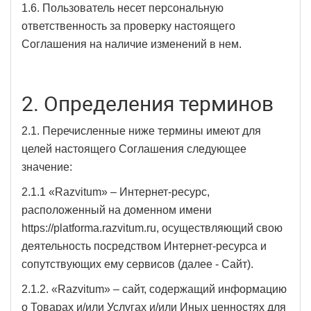
1.6. Пользователь несет персональную
ответственность за проверку настоящего
Соглашения на наличие изменений в нем.
2. Определения терминов
2.1. Перечисленные ниже термины имеют для
целей настоящего Соглашения следующее
значение:
2.1.1 «Razvitum» – Интернет-ресурс,
расположенный на доменном имени
https://platforma.razvitum.ru, осуществляющий свою
деятельность посредством Интернет-ресурса и
сопутствующих ему сервисов (далее - Сайт).
2.1.2. «Razvitum» – сайт, содержащий информацию
о Товарах и/или Услугах и/или Иных ценностях для