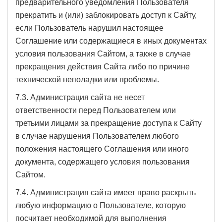
предварительного уведомления Пользователя
прекратить и (или) заблокировать доступ к Сайту,
если Пользователь нарушил настоящее
Соглашение или содержащиеся в иных документах
условия пользования Сайтом, а также в случае
прекращения действия Сайта либо по причине
технической неполадки или проблемы.
7.3. Администрация сайта не несет
ответственности перед Пользователем или
третьими лицами за прекращение доступа к Сайту
в случае нарушения Пользователем любого
положения настоящего Соглашения или иного
документа, содержащего условия пользования
Сайтом.
7.4. Администрация сайта имеет право раскрыть
любую информацию о Пользователе, которую
посчитает необходимой для выполнения