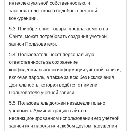
интеллектуальной собственностью, и
законодательством о недобросовестной
конкуренции.
5.3. Приобретение Товара, предлагаемого на
Сайте, может потребовать создания учётной
записи Пользователя.
5.4. Пользователь несет персональную
ответственность за сохранение
конфиденциальности информации учётной записи,
включая пароль, а также за всю без исключения
деятельность, которая ведётся от имени
Пользователя учётной записи.
5.5. Пользователь должен незамедлительно
уведомить Администрацию сайта о
несанкционированном использовании его учётной
записи или пароля или любом другом нарушении