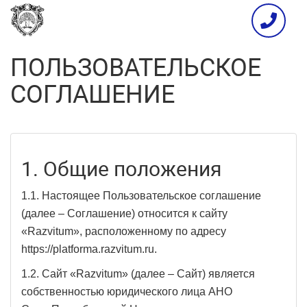
ПОЛЬЗОВАТЕЛЬСКОЕ
СОГЛАШЕНИЕ
1. Общие положения
1.1. Настоящее Пользовательское соглашение
(далее – Соглашение) относится к сайту
«Razvitum», расположенному по адресу
https://platforma.razvitum.ru.
1.2. Сайт «Razvitum» (далее – Сайт) является
собственностью юридического лица АНО