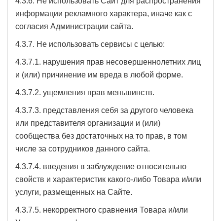
4.3.6. Не использовать Сайт для распространения
информации рекламного характера, иначе как с
согласия Администрации сайта.
4.3.7. Не использовать сервисы с целью:
4.3.7.1. нарушения прав несовершеннолетних лиц
и (или) причинение им вреда в любой форме.
4.3.7.2. ущемления прав меньшинств.
4.3.7.3. представления себя за другого человека
или представителя организации и (или)
сообщества без достаточных на то прав, в том
числе за сотрудников данного сайта.
4.3.7.4. введения в заблуждение относительно
свойств и характеристик какого-либо Товара и/или
услуги, размещенных на Сайте.
4.3.7.5. некорректного сравнения Товара и/или