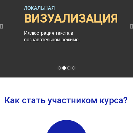
ЛОКАЛЬНАЯ
ВИЗУАЛИЗАЦИЯ
Иллюстрация текста в
познавательном режиме.
Как стать участником курса?