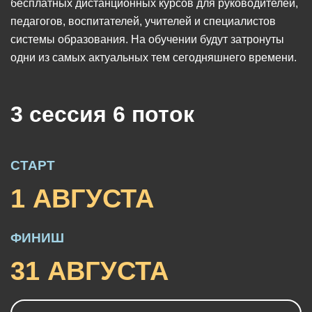
бесплатных дистанционных курсов для руководителей,
педагогов, воспитателей, учителей и специалистов
системы образования. На обучении будут затронуты
одни из самых актуальных тем сегодняшнего времени.
3 сессия 6 поток
СТАРТ
1 АВГУСТА
ФИНИШ
31 АВГУСТА