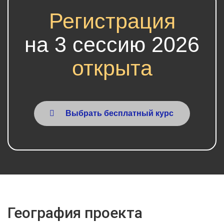
Регистрация
на 3 сессию 2026
открыта
Выбрать бесплатный курс
География проекта