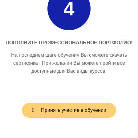
4
ПОПОЛНИТЕ ПРОФЕССИОНАЛЬНОЕ ПОРТФОЛИО!
На последнем шаге обучения Вы сможете скачать
сертификат. При желании Вы можете пройти все
доступные для Вас виды курсов.
Принять участие в обучении