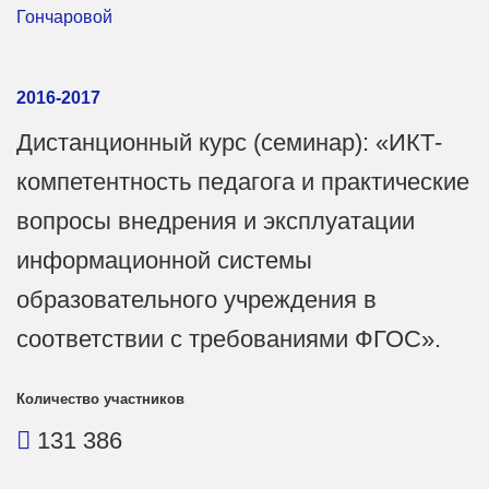
Гончаровой
2016-2017
Дистанционный курс (семинар): «ИКТ-
компетентность педагога и практические
вопросы внедрения и эксплуатации
информационной системы
образовательного учреждения в
соответствии с требованиями ФГОС».
Количество участников
131 386