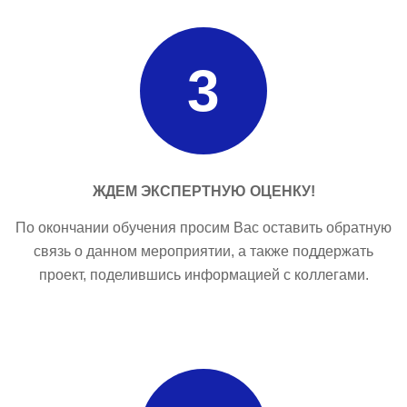
3
ЖДЕМ ЭКСПЕРТНУЮ ОЦЕНКУ!
По окончании обучения просим Вас оставить обратную
связь о данном мероприятии, а также поддержать
проект, поделившись информацией с коллегами.