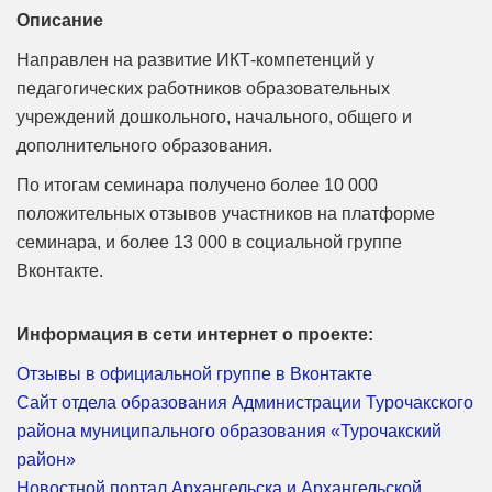
Описание
Направлен на развитие ИКТ-компетенций у
педагогических работников образовательных
учреждений дошкольного, начального, общего и
дополнительного образования.
По итогам семинара получено более 10 000
положительных отзывов участников на платформе
семинара, и более 13 000 в социальной группе
Вконтакте.
Информация в сети интернет о проекте:
Отзывы в официальной группе в Вконтакте
Сайт отдела образования Администрации Турочакского
района муниципального образования «Турочакский
район»
Новостной портал Архангельска и Архангельской