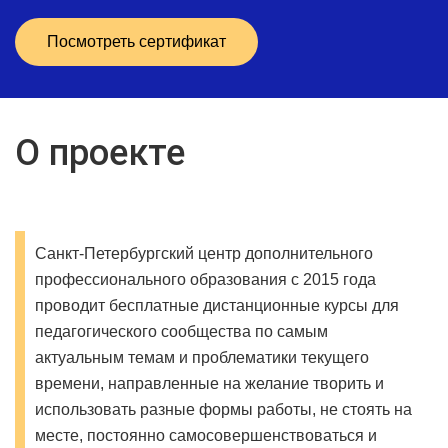
Посмотреть сертификат
О проекте
Санкт-Петербургский центр дополнительного
профессионального образования с 2015 года
проводит бесплатные дистанционные курсы для
педагогического сообщества по самым
актуальным темам и проблематики текущего
времени, направленные на желание творить и
использовать разные формы работы, не стоять на
месте, постоянно самосовершенствоваться и