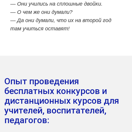
— Они учились на сплошные двойки.
— О чем же они думали?
— Да они думали, что их на второй год
там учиться оставят!
Опыт проведения
бесплатных конкурсов и
дистанционных курсов для
учителей, воспитателей,
педагогов: