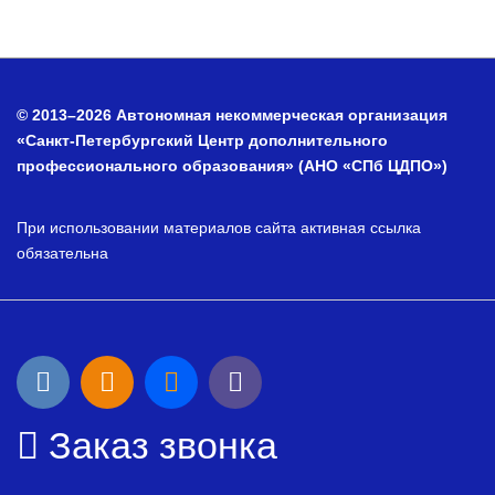
© 2013–2026 Автономная некоммерческая организация
«Санкт-Петербургский Центр дополнительного
профессионального образования» (АНО «СПб ЦДПО»)
При использовании материалов сайта активная ссылка
обязательна
Заказ звонка