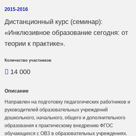
2015-2016
Дистанционный курс (семинар):
«Инклюзивное образование сегодня: от
теории к практике».
Количество участников
14 000
Описание
Направлен на подготовку педагогических работников и
руководителей образовательных учреждений
дошкольного, начального, общего и дополнительного
образования к практическому внедрению ФГОС
обучающихся с ОВЗ в образовательных учреждениях.