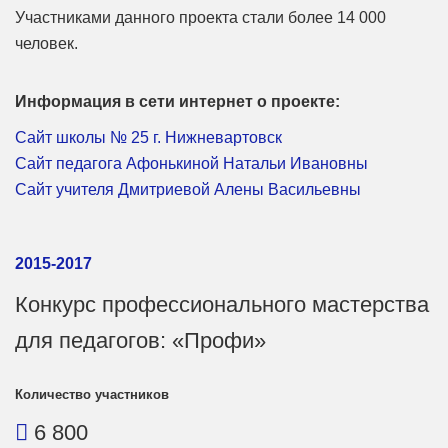
Участниками данного проекта стали более 14 000
человек.
Информация в сети интернет о проекте:
Сайт школы № 25 г. Нижневартовск
Сайт педагога Афонькиной Натальи Ивановны
Сайт учителя Дмитриевой Алены Васильевны
2015-2017
Конкурс профессионального мастерства
для педагогов: «Профи»
Количество участников
6 800