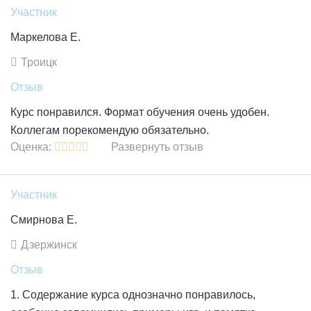
Участник
Маркелова Е.
Троицк
Отзыв
Курс понравился. Формат обучения очень удобен.
Коллегам порекомендую обязательно.
Оценка:
Развернуть отзыв
Участник
Смирнова Е.
Дзержинск
Отзыв
1. Содержание курса однозначно понравилось,