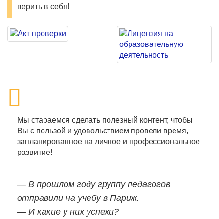
верить в себя!
Мы стараемся сделать полезный контент, чтобы
Вы с пользой и удовольствием провели время,
запланированное на личное и профессиональное
развитие!
— В прошлом году группу педагогов
отправили на учебу в Париж.
— И какие у них успехи?