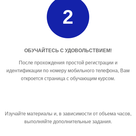
2
ОБУЧАЙТЕСЬ С УДОВОЛЬСТВИЕМ!
После прохождения простой регистрации и
идентификации по номеру мобильного телефона, Вам
откроется страница с обучающим курсом.
Изучайте материалы и, в зависимости от объема часов,
выполняйте дополнительные задания.