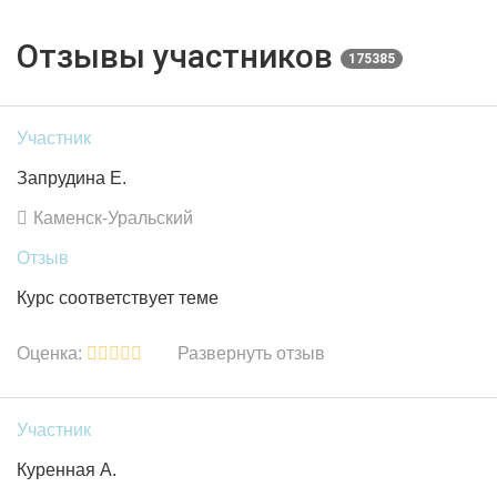
Отзывы участников
175385
Участник
Запрудина Е.
Каменск-Уральский
Отзыв
Курс соответствует теме
Оценка:
Развернуть отзыв
Участник
Куренная А.