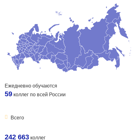
Ежедневно обучаются
59
коллег по всей России
Всего
242 663
коллег