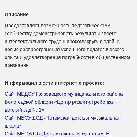
Описание
Предоставляет возможность педагогическому
сообществу демонстрировать результаты своего
интеллектуального труда широкому кругу людей, с
целью распространения успешного педагогического
опыта и удовлетворения потребности в общественном
признании
Информация в сети интернет о проекте:
Сайт МБДОУ Грязовецкого муниципального района
Вологодской области «Центр развития ребенка —
детский сад № 1»
Сайт МБОУ ДОД «Тотемская детская музыкальная
школа»
Сайт МБОУДО «Детская школа искусств им. Н.