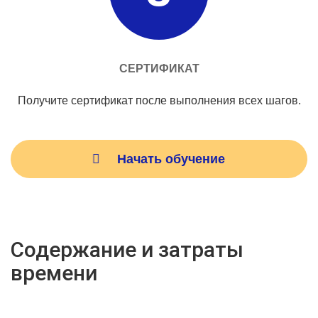
СЕРТИФИКАТ
Получите сертификат после выполнения всех шагов.
Начать обучение
Содержание и затраты
времени