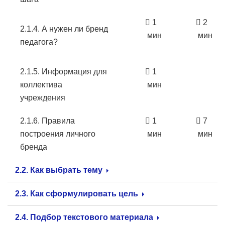
1
2
2.1.4. А нужен ли бренд
мин
мин
педагога?
2.1.5. Информация для
1
коллектива
мин
учреждения
2.1.6. Правила
1
7
построения личного
мин
мин
бренда
2.2. Как выбрать тему
2.3. Как сформулировать цель
2.4. Подбор текстового материала