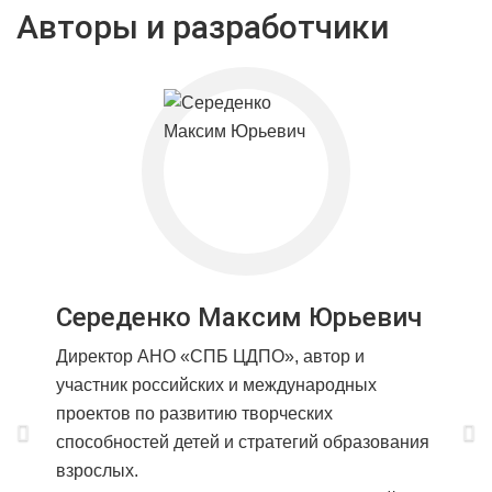
Авторы и разработчики
Середенко Максим Юрьевич
Директор АНО «СПБ ЦДПО», автор и
участник российских и международных
проектов по развитию творческих
способностей детей и стратегий образования
взрослых.