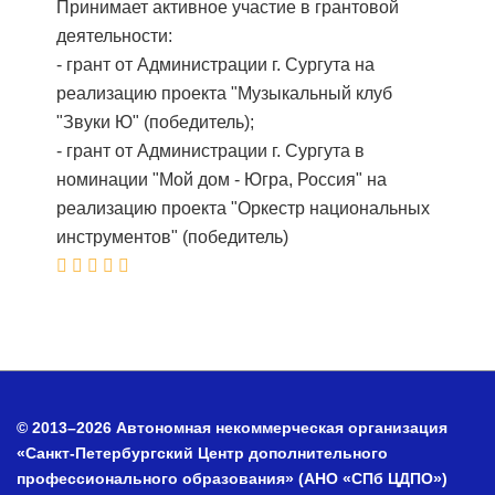
Принимает активное участие в грантовой
деятельности:
- грант от Администрации г. Сургута на
реализацию проекта "Музыкальный клуб
"Звуки Ю" (победитель);
- грант от Администрации г. Сургута в
номинации "Мой дом - Югра, Россия" на
реализацию проекта "Оркестр национальных
инструментов" (победитель)
© 2013–2026 Автономная некоммерческая организация
«Санкт-Петербургский Центр дополнительного
профессионального образования» (АНО «СПб ЦДПО»)