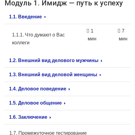
Модуль 1. Имидж — путь к успеху
1.1. Введение
1
7
1.1.1. Что думают о Вас
мин
мин
коллеги
1.2. Внешний вид делового мужчины
1.3. Внешний вид деловой женщины
1.4. Деловое поведение
1.5. Деловое общение
1.6. Заключение
1.7. Промежуточное тестирование