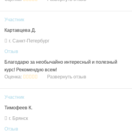
Участник
Картавцева Д.
г. Санкт-Петербург
Отзыв
Благодарю за необычайно интересный и полезный
курс! Рекомендую всем!
Оценка:
Развернуть отзыв
Участник
Тимофеев К.
г. Брянск
Отзыв