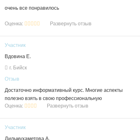
очень все понравилось
Оценка:
Развернуть отзыв
Участник
Вдовина Е.
г. Бийск
Отзыв
Достаточно информативный курс. Многие аспекты
полезно взять в свою профессиональную
Оценка:
Развернуть отзыв
деятельность.
Участник
Дильмухаметова А.