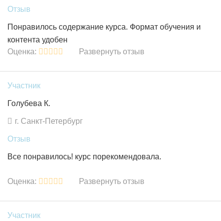
Отзыв
Понравилось содержание курса. Формат обучения и
контента удобен
Оценка:
Развернуть отзыв
Участник
Голубева К.
г. Санкт-Петербург
Отзыв
Все понравилось! курс порекомендовала.
Оценка:
Развернуть отзыв
Участник