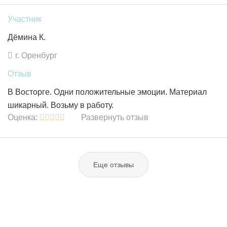
Участник
Дёмина К.
г. Оренбург
Отзыв
В Восторге. Одни положительные эмоции. Материал
шикарный. Возьму в работу.
Оценка:
Развернуть отзыв
Еще отзывы