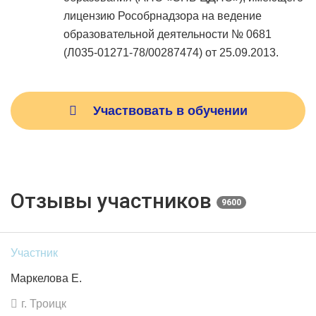
лицензию Рособрнадзора на ведение
образовательной деятельности № 0681
(Л035-01271-78/00287474) от 25.09.2013.
Участвовать в обучении
Отзывы участников
9600
Участник
Маркелова Е.
г. Троицк