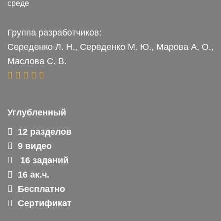
среде
Группа разработчиков:
Середенко Л. Н., Середенко М. Ю., Марова А. О.,
Маслова С. В.
Углубленный
12 разделов
9 видео
16 заданий
16 ак.ч.
Бесплатно
Сертификат