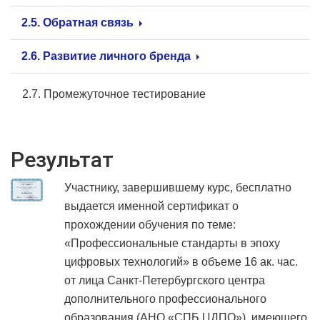
2.5. Обратная связь
2.6. Развитие личного бренда
2.7. Промежуточное тестирование
Результат
Участнику, завершившему курс, бесплатно
выдается именной сертификат о
прохождении обучения по теме:
«Профессиональные стандарты в эпоху
цифровых технологий» в объеме 16 ак. час.
от лица Санкт-Петербургского центра
дополнительного профессионального
образования (АНО «СПБ ЦДПО»), имеющего