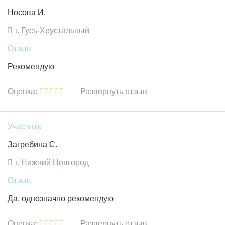
Носова И.
г. Гусь-Хрустальный
Отзыв
Рекомендую
Оценка:
Развернуть отзыв
Участник
Загребина С.
г. Нижний Новгород
Отзыв
Да, однозначно рекомендую
Оценка:
Развернуть отзыв