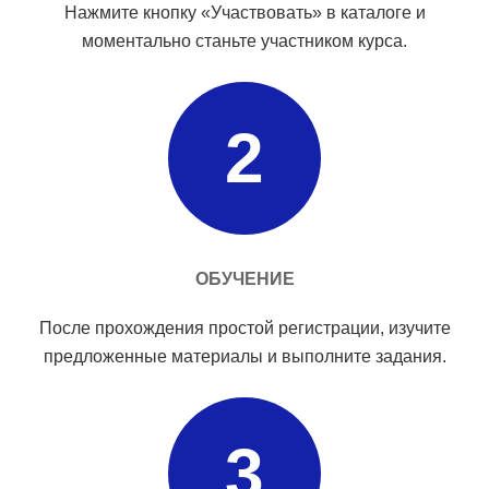
Нажмите кнопку «Участвовать» в каталоге и
моментально станьте участником курса.
2
ОБУЧЕНИЕ
После прохождения простой регистрации, изучите
предложенные материалы и выполните задания.
3