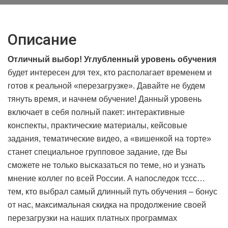
Описание
Отличный выбор! Углубленный уровень обучения
будет интересен для тех, кто располагает временем и
готов к реальной «перезагрузке». Давайте не будем
тянуть время, и начнем обучение! Данный уровень
включает в себя полный пакет: интерактивные
конспекты, практические материалы, кейсовые
задания, тематические видео, а «вишенкой на торте»
станет специальное групповое задание, где Вы
сможете не только высказаться по теме, но и узнать
мнение коллег по всей России. А напоследок тссс…
тем, кто выбрал самый длинный путь обучения – бонус
от нас, максимальная скидка на продолжение своей
перезагрузки на наших платных программах