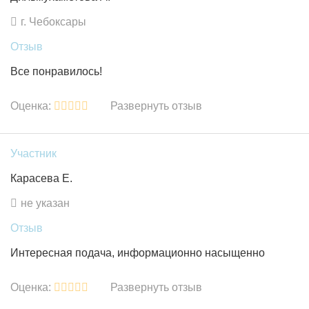
г. Чебоксары
Отзыв
Все понравилось!
Оценка:
Развернуть отзыв
Участник
Карасева Е.
не указан
Отзыв
Интересная подача, информационно насыщенно
Оценка:
Развернуть отзыв