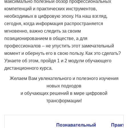
максимально полезный обзор профессиональных
компетенций и практических инструментов,
необходимых в цифровую эпоху. На наш взгляд,
сегодня, когда информация распространяется
мгновенно, важно следить за своим
позиционированием в обществе, а для
профессионалов – не упустить этот замечательный
момент и обернуть его в свою пользу. Как это сделать?
Узнаете об этом, пройдя 1 и 2 модули обучающего
дистанционного курса.
Желаем Вам увлекательного и полезного изучения
новых подходов
и обучающих решений в мире цифровой
трансформации!
Познавательный
Практи