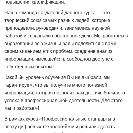
повышения квалификации.
Наша команда создателей данного курса — это
творческий союз самых разных людей, которые
преподавали, руководили, занимались научной
работой и создавали собственное дело. Мы работаем в
образовании всю жизнь и рады поделиться с вами
своим видением этих проблем, соединив анализ
информации, имеющейся в свободном доступе с
собственным опытом.
Какой бы уровень обучения Вы не выбрали, мы
гарантируем, что вы получите много полезной
информации, которая позволит вам достичь большего
успеха в профессиональной деятельности. Для этого
мы и работаем!
В рамках курса «Профессиональные стандарты в
эпоху цифровых технологий» мы решили сделать