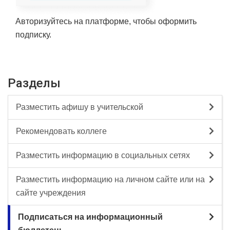
Авторизуйтесь на платформе, чтобы оформить
подписку.
Разделы
Разместить афишу в учительской
Рекомендовать коллеге
Разместить информацию в социальных сетях
Разместить информацию на личном сайте или на
сайте учреждения
Подписаться на информационный