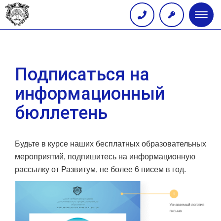
Глав
меню
Подписаться на
информационный
бюллетень
Будьте в курсе наших бесплатных образовательных
мероприятий, подпишитесь на информационную
рассылку от Развитум, не более 6 писем в год.