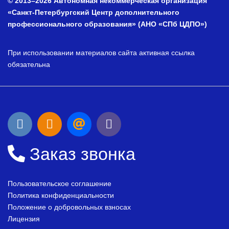
© 2013–2026 Автономная некоммерческая организация
«Санкт-Петербургский Центр дополнительного
профессионального образования» (АНО «СПб ЦДПО»)
При использовании материалов сайта активная ссылка
обязательна
Заказ звонка
Пользовательское соглашение
Политика конфиденциальности
Положение о добровольных взносах
Лицензия