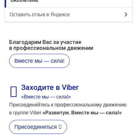
бюллетень
Оставить отзыв в Яндексе
Благодарим Вас за участие
в профессиональном движении
Вместе мы — сила!
Заходите в Viber
«Вместе мы — сила!»
Присоединяйтесь к профессиональному движению
в группе Viber
«Развитум. Вместе мы — сила!»
Присоединиться