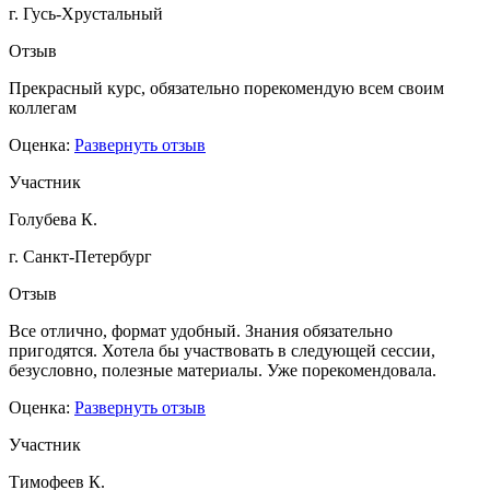
г. Гусь-Хрустальный
Отзыв
Прекрасный курс, обязательно порекомендую всем своим
коллегам
Оценка:
Развернуть отзыв
Участник
Голубева К.
г. Санкт-Петербург
Отзыв
Все отлично, формат удобный. Знания обязательно
пригодятся. Хотела бы участвовать в следующей сессии,
безусловно, полезные материалы. Уже порекомендовала.
Оценка:
Развернуть отзыв
Участник
Тимофеев К.