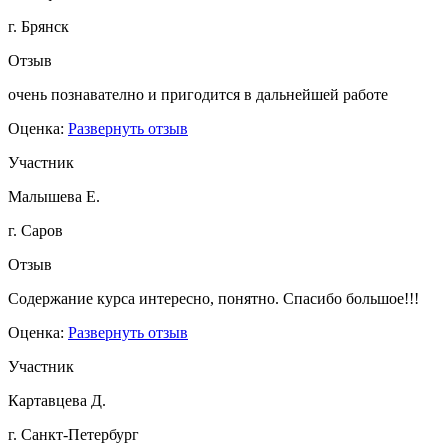
г. Брянск
Отзыв
очень познавателно и пригодится в дальнейшей работе
Оценка:
Развернуть отзыв
Участник
Малышева Е.
г. Саров
Отзыв
Содержание курса интересно, понятно. Спасибо большое!!!
Оценка:
Развернуть отзыв
Участник
Картавцева Д.
г. Санкт-Петербург