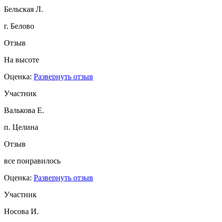
Бельская Л.
г. Белово
Отзыв
На высоте
Оценка:
Развернуть отзыв
Участник
Валькова Е.
п. Целина
Отзыв
все понравилось
Оценка:
Развернуть отзыв
Участник
Носова И.