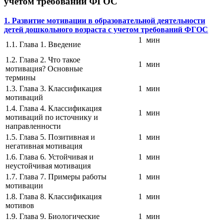
учетом требований ФГОС
1. Развитие мотивации в образовательной деятельности
детей дошкольного возраста с учетом требований ФГОС
1 мин
1.1. Глава 1. Введение
1.2. Глава 2. Что такое
1 мин
мотивация? Основные
термины
1.3. Глава 3. Классификация
1 мин
мотиваций
1.4. Глава 4. Классификация
1 мин
мотиваций по источнику и
направленности
1.5. Глава 5. Позитивная и
1 мин
негативная мотивация
1.6. Глава 6. Устойчивая и
1 мин
неустойчивая мотивация
1.7. Глава 7. Примеры работы
1 мин
мотивации
1.8. Глава 8. Классификация
1 мин
мотивов
1.9. Глава 9. Биологические
1 мин