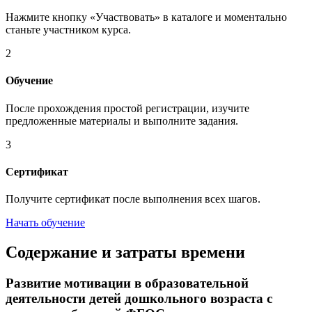
Нажмите кнопку «Участвовать» в каталоге и моментально
станьте участником курса.
2
Обучение
После прохождения простой регистрации, изучите
предложенные материалы и выполните задания.
3
Сертификат
Получите сертификат после выполнения всех шагов.
Начать обучение
Содержание и затраты времени
Развитие мотивации в образовательной
деятельности детей дошкольного возраста с