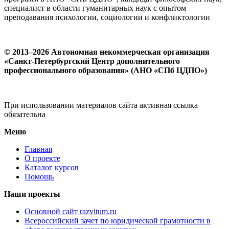
специалист в области гуманитарных наук с опытом
преподавания психологии, социологии и конфликтологии
© 2013–2026 Автономная некоммерческая организация
«Санкт-Петербургский Центр дополнительного
профессионального образования» (АНО «СПб ЦДПО»)
При использовании материалов сайта активная ссылка
обязательна
Меню
Главная
О проекте
Каталог курсов
Помощь
Наши проекты
Основной сайт razvitum.ru
Всероссийский зачет по юридической грамотности в