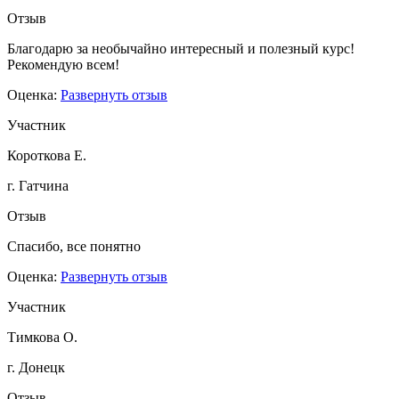
Отзыв
Благодарю за необычайно интересный и полезный курс!
Рекомендую всем!
Оценка:
Развернуть отзыв
Участник
Короткова Е.
г. Гатчина
Отзыв
Спасибо, все понятно
Оценка:
Развернуть отзыв
Участник
Тимкова О.
г. Донецк
Отзыв