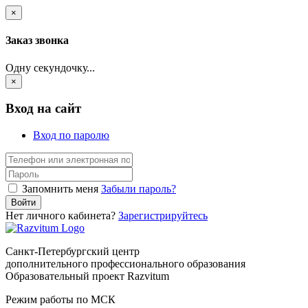
×
Заказ звонка
Одну секундочку...
×
Вход на сайт
Вход по паролю
Запомнить меня
Забыли пароль?
Войти
Нет личного кабинета?
Зарегистрируйтесь
Санкт-Петербургский центр
дополнительного профессионального образования
Образовательный проект Razvitum
Режим работы по МСК