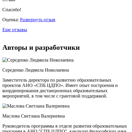
Спасибо!
Оценка:
Развернуть отзыв
Еще отзывы
Авторы и разработчики
Середенко Людмила Николаевна
Заместитель директора по развитию образовательных
проектов АНО «СПБ ЦДПО». Имеет опыт построения и
координирования дистанционных образовательных
мероприятий, в том числе с грантовой поддержкой.
Маслова Светлана Валериевна
Руководитель программы в отделе развития образовательных
программ в АНО "СПБ ЦДПО", кандидат философских наук,