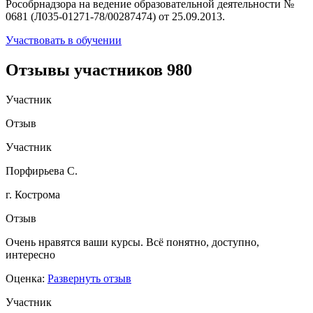
Рособрнадзора на ведение образовательной деятельности №
0681 (Л035-01271-78/00287474) от 25.09.2013.
Участвовать в обучении
Отзывы участников
980
Участник
Отзыв
Участник
Порфирьева С.
г. Кострома
Отзыв
Очень нравятся ваши курсы. Всё понятно, доступно,
интересно
Оценка:
Развернуть отзыв
Участник